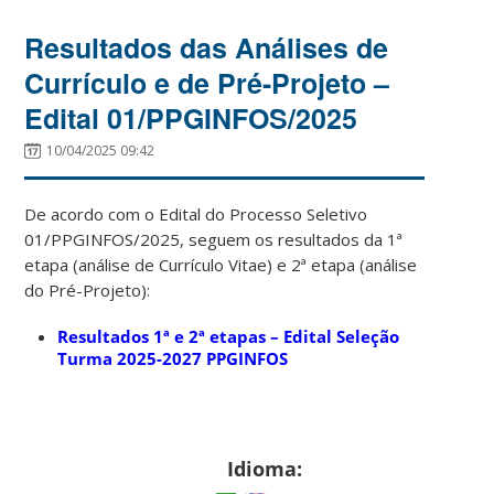
Resultados das Análises de
Currículo e de Pré-Projeto –
Edital 01/PPGINFOS/2025
10/04/2025 09:42
De acordo com o Edital do Processo Seletivo
01/PPGINFOS/2025, seguem os resultados da 1ª
etapa (análise de Currículo Vitae) e 2ª etapa (análise
do Pré-Projeto):
Resultados 1ª e 2ª etapas – Edital Seleção
Turma 2025-2027 PPGINFOS
Idioma: