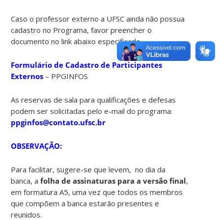
Caso o professor externo a UFSC ainda não possua
cadastro no Programa, favor preencher o
documento no link abaixo especificado
Formulário de Cadastro de Participantes
Externos
– PPGINFOS
As reservas de sala para qualificações e defesas
podem ser solicitadas pelo e-mail do programa:
ppginfos@contato.ufsc.br
OBSERVAÇÃO:
Para facilitar, sugere-se que levem, no dia da
banca, a
folha de assinaturas para a versão final
,
em formatura A5, uma vez que todos os membros
que compõem a banca estarão presentes e
reunidos.