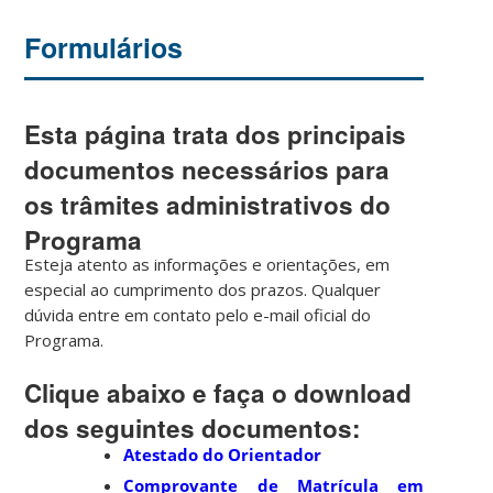
Formulários
Esta página trata dos principais
documentos necessários para
os trâmites administrativos do
Programa
Esteja atento as informações e orientações, em
especial ao cumprimento dos prazos. Qualquer
dúvida entre em contato pelo e-mail oficial do
Programa.
Clique abaixo e faça o download
dos seguintes documentos:
Atestado do Orientador
Comprovante de Matrícula em