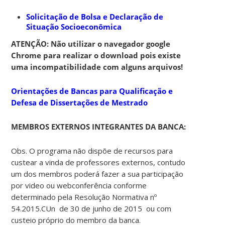
Solicitação de Bolsa e Declaração de
Situação Socioeconômica
ATENÇÃO: Não utilizar o navegador google
Chrome para realizar o download pois existe
uma incompatibilidade com alguns arquivos!
Orientações de Bancas para Qualificação e
Defesa de Dissertações de Mestrado
MEMBROS EXTERNOS INTEGRANTES DA BANCA:
Obs. O programa não dispõe de recursos para
custear a vinda de professores externos, contudo
um dos membros poderá fazer a sua participação
por video ou webconferência conforme
determinado pela Resolução Normativa nº
54.2015.CUn de 30 de junho de 2015 ou com
custeio próprio do membro da banca.