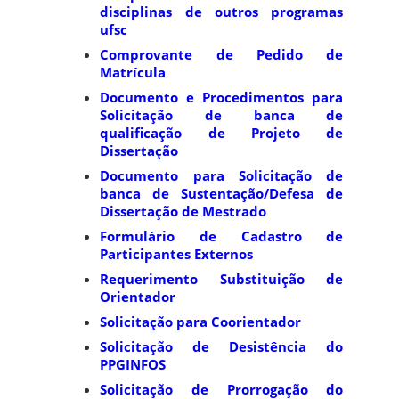
disciplinas de outros programas
ufsc
Comprovante de Pedido de
Matrícula
Documento e Procedimentos para
Solicitação de banca de
qualificação de Projeto de
Dissertação
Documento para Solicitação de
banca de Sustentação/Defesa de
Dissertação de Mestrado
Formulário de Cadastro de
Participantes Externos
Requerimento Substituição de
Orientador
Solicitação para Coorientador
Solicitação de Desistência do
PPGINFOS
Solicitação de Prorrogação do