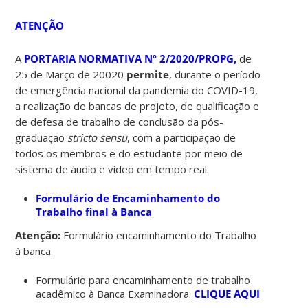
ATENÇÃO
A
PORTARIA NORMATIVA Nº 2/2020/PROPG,
de
25 de Março de 20020
permite
, durante o período
de emergência nacional da pandemia do COVID-19,
a realização de bancas de projeto, de qualificação e
de defesa de trabalho de conclusão da pós-
graduação
stricto sensu
, com a participação de
todos os membros e do estudante por meio de
sistema de áudio e vídeo em tempo real.
Formulário de Encaminhamento do
Trabalho final à Banca
Atenção:
Formulário encaminhamento do Trabalho
à banca
Formulário para encaminhamento de trabalho
acadêmico à Banca Examinadora.
CLIQUE AQUI