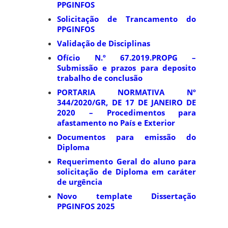
PPGINFOS
Solicitação de Trancamento do
PPGINFOS
Validação de Disciplinas
Ofício N.º 67.2019.PROPG –
Submissão e prazos para deposito
trabalho de conclusão
PORTARIA NORMATIVA Nº
344/2020/GR, DE 17 DE JANEIRO DE
2020 – Procedimentos para
afastamento no País e Exterior
Documentos para emissão do
Diploma
Requerimento Geral do aluno para
solicitação de Diploma em caráter
de urgência
Novo template Dissertação
PPGINFOS 2025