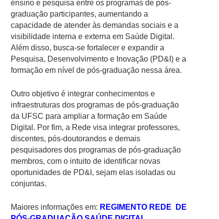
ensino e pesquisa entre os programas de pós-
graduação participantes, aumentando a
capacidade de atender às demandas sociais e a
visibilidade interna e externa em Saúde Digital.
Além disso, busca-se fortalecer e expandir a
Pesquisa, Desenvolvimento e Inovação (PD&I) e a
formação em nível de pós-graduação nessa área.
Outro objetivo é integrar conhecimentos e
infraestruturas dos programas de pós-graduação
da UFSC para ampliar a formação em Saúde
Digital. Por fim, a Rede visa integrar professores,
discentes, pós-doutorandos e demais
pesquisadores dos programas de pós-graduação
membros, com o intuito de identificar novas
oportunidades de PD&I, sejam elas isoladas ou
conjuntas.
Maiores informações em:
REGIMENTO REDE DE
PÓS-GRADUAÇÃO SAÚDE DIGITAL