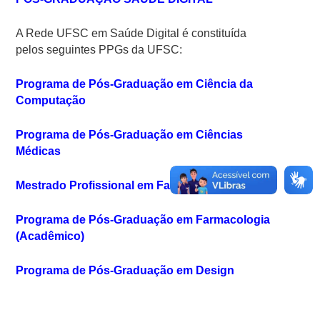
A Rede UFSC em Saúde Digital é constituída
pelos seguintes PPGs da UFSC:
Programa de Pós-Graduação em Ciência da
Computação
Programa de Pós-Graduação em Ciências
Médicas
Mestrado Profissional em Farmacologia
Programa de Pós-Graduação em Farmacologia
(Acadêmico)
Programa de Pós-Graduação em Design