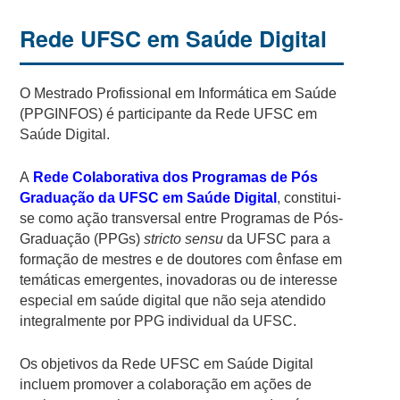
Rede UFSC em Saúde Digital
O
Mestrado Profissional em Informática em Saúde
(PPGINFOS) é participante da Rede UFSC em
Saúde Digital.
A
Rede Colaborativa dos Programas de Pós
Graduação da UFSC em Saúde Digital
, constitui-
se como ação transversal entre Programas de Pós-
Graduação (PPGs)
stricto sensu
da UFSC para a
formação de mestres e de doutores com ênfase em
temáticas emergentes, inovadoras ou de interesse
especial em saúde digital que não seja atendido
integralmente por PPG individual da UFSC.
Os objetivos da Rede UFSC em Saúde Digital
incluem promover a colaboração em ações de