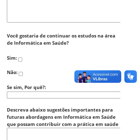
Você gostaria de continuar os estudos na área
de Informática em Saúde?
Sim:
Não:
Se sim, Por quê?:
Descreva abaixo sugestões importantes para
futuras abordagens em Informática em Saúde
que possam contribuir com a prática em saúde