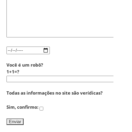
Você é um robô?
1+1=?
Todas as informações no site são verídicas?
Sim, confirmo: