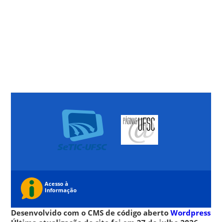
Desenvolvido com o CMS de código aberto
Wordpress