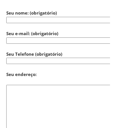
Seu nome:
(obrigatório)
Seu e-mail:
(obrigatório)
Seu Telefone (obrigatório)
Seu endereço: