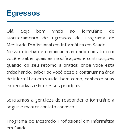
Egressos
Olá. Seja bem vindo ao formulário de
Monitoramento de Egressos do Programa de
Mestrado Profissional em Informática em Saúde.
Nosso objetivo é continuar mantendo contato com
você e saber quais as modificações e contribuições
quando do seu retorno à prática: onde você está
trabalhando, saber se você deseja continuar na área
de informática em saúde, bem como, conhecer suas
expectativas e interesses principais.
Solicitamos a gentileza de responder o formulário a
seguir e manter contato conosco.
Programa de Mestrado Profissional em Informática
em Saúde