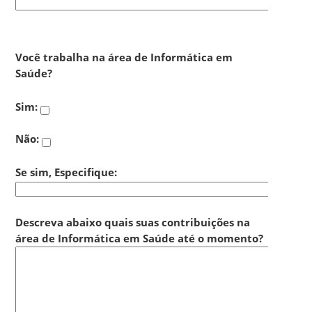
Você trabalha na área de Informática em
Saúde?
Sim:
Não:
Se sim, Especifique:
Descreva abaixo quais suas contribuições na
área de Informática em Saúde até o momento?