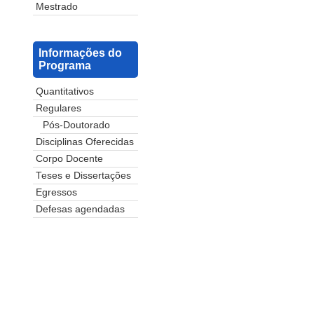
Mestrado
Informações do
Programa
Quantitativos
Regulares
Pós-Doutorado
Disciplinas Oferecidas
Corpo Docente
Teses e Dissertações
Egressos
Defesas agendadas