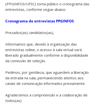
(PPGINFOS/UFSC) torna público o cronograma das
entrevistas, conforme segue abaixo:
Cronograma de entrevistas PPGINFOS
Prezados(as) candidatos(as),
Informamos que, devido à organização das
entrevistas online, o acesso à sala virtual será
liberado gradualmente conforme a disponibilidade
da comissão de seleção.
Pedimos, por gentileza, que aguardem a liberação
da entrada na sala, permanecendo atentos aos
canais de comunicação informados previamente.
Agradecemos a compreensão e a colaboração de
todos(as).