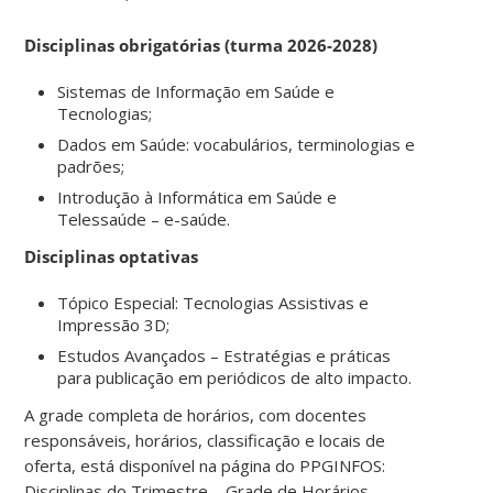
Disciplinas obrigatórias (turma 2026-2028)
Sistemas de Informação em Saúde e
Tecnologias;
Dados em Saúde: vocabulários, terminologias e
padrões;
Introdução à Informática em Saúde e
Telessaúde – e-saúde.
Disciplinas optativas
Tópico Especial: Tecnologias Assistivas e
Impressão 3D;
Estudos Avançados – Estratégias e práticas
para publicação em periódicos de alto impacto.
A grade completa de horários, com docentes
responsáveis, horários, classificação e locais de
oferta, está disponível na página do PPGINFOS:
Disciplinas do Trimestre – Grade de Horários