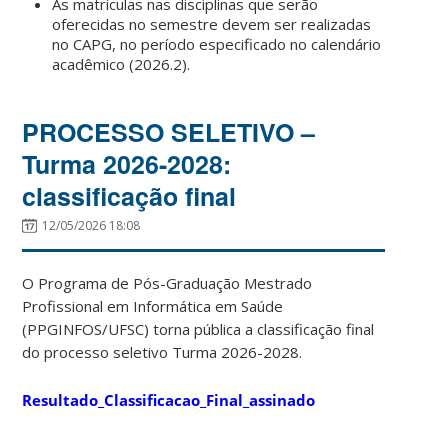
As matrículas nas disciplinas que serão
oferecidas no semestre devem ser realizadas
no CAPG, no período especificado no calendário
acadêmico (2026.2).
PROCESSO SELETIVO –
Turma 2026-2028:
classificação final
12/05/2026 18:08
O Programa de Pós-Graduação Mestrado
Profissional em Informática em Saúde
(PPGINFOS/UFSC) torna pública a classificação final
do processo seletivo Turma 2026-2028.
Resultado_Classificacao_Final_assinado