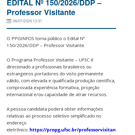
EDITAL Nº 150/2026/DDP –
Professor Visitante
06/07/2026 13:31
O PPGINFOS torna público o Edital Nº
150/2026/DDP – Professor Visitante.
O Programa Professor Visitante – UFSC é
direcionado a profissionais brasileiros ou
estrangeiros portadores do visto permanente
válido, com elevada e qualificada produção científica,
comprovada experiência formativa, projeção
internacional e/ou capacidade de atrair recursos.
A pessoa candidata poderá obter informações
relativas ao processo seletivo simplificado no
endereço
eletrônico:
https://propg.ufsc.br/professorvisitante/