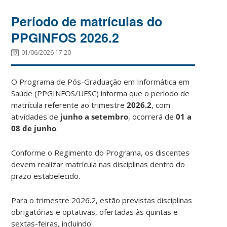
Período de matrículas do
PPGINFOS 2026.2
01/06/2026 17:20
O Programa de Pós-Graduação em Informática em
Saúde (PPGINFOS/UFSC) informa que o período de
matrícula referente ao trimestre
2026.2
, com
atividades de
junho a setembro
, ocorrerá de
01 a
08 de junho
.
Conforme o Regimento do Programa, os discentes
devem realizar matrícula nas disciplinas dentro do
prazo estabelecido.
Para o trimestre 2026.2, estão previstas disciplinas
obrigatórias e optativas, ofertadas às quintas e
sextas-feiras, incluindo: