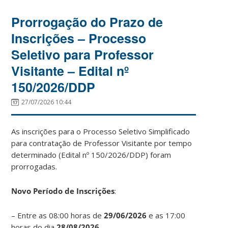
Prorrogação do Prazo de
Inscrições – Processo
Seletivo para Professor
Visitante – Edital nº
150/2026/DDP
27/07/2026 10:44
As inscrições para o Processo Seletivo Simplificado
para contratação de Professor Visitante por tempo
determinado (Edital nº 150/2026/DDP) foram
prorrogadas.
Novo Período de Inscrições
:
– Entre as 08:00 horas de
29/06/2026
e as 17:00
horas do dia
28/08/2026.