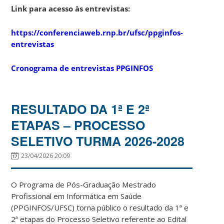
Link para acesso às entrevistas:
https://conferenciaweb.rnp.br/ufsc/ppginfos-
entrevistas
Cronograma de entrevistas PPGINFOS
RESULTADO DA 1ª E 2ª
ETAPAS – PROCESSO
SELETIVO TURMA 2026-2028
23/04/2026 20:09
O Programa de Pós-Graduação Mestrado
Profissional em Informática em Saúde
(PPGINFOS/UFSC) torna público o resultado da 1ª e
2ª etapas do Processo Seletivo referente ao Edital