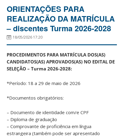
ORIENTAÇÕES PARA
REALIZAÇÃO DA MATRÍCULA
– discentes Turma 2026-2028
18/05/2026 17:20
PROCEDIMENTOS PARA MATRÍCULA DOS(AS)
CANDIDATOS(AS) APROVADOS(AS) NO EDITAL DE
SELEÇÃO – Turma 2026-2028:
*Período: 18 a 29 de maio de 2026
*Documentos obrigatórios:
– Documento de identidade com/e CPF
– Diploma de graduação
– Comprovante de proficiência em língua
estrangeira (também pode ser apresentado