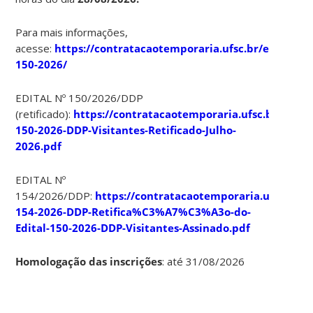
Para mais informações,
acesse:
https://contratacaotemporaria.ufsc.br/edital-
150-2026/
EDITAL Nº 150/2026/DDP
(retificado):
https://contratacaotemporaria.ufsc.br/files/
150-2026-DDP-Visitantes-Retificado-Julho-
2026.pdf
EDITAL Nº
154/2026/DDP:
https://contratacaotemporaria.ufsc.br/fi
154-2026-DDP-Retifica%C3%A7%C3%A3o-do-
Edital-150-2026-DDP-Visitantes-Assinado.pdf
Homologação das inscrições
: até 31/08/2026