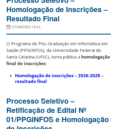
Homologação de Inscrições –
Resultado Final
07/04/2026 19:24
O Programa de Pós-Graduação em Informática em
Saúde (PPGINFOS), da Universidade Federal de
Santa Catarina (UFSC), torna pública a
homologação
final de inscrições
:
Homologação de inscrições – 2026-2028 –
resultado final
Processo Seletivo –
Retificação de Edital Nº
01/PPGINFOS e Homologação
de Inscrições