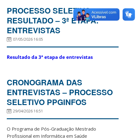
PROCESSO SELETIVO –
RESULTADO – 3ª ETAPA:
ENTREVISTAS
07/05/2026 16:05
Resultado da 3ª etapa de entrevistas
CRONOGRAMA DAS
ENTREVISTAS – PROCESSO
SELETIVO PPGINFOS
29/04/2026 16:51
O Programa de Pós-Graduação Mestrado
Profissional em Informática em Saúde