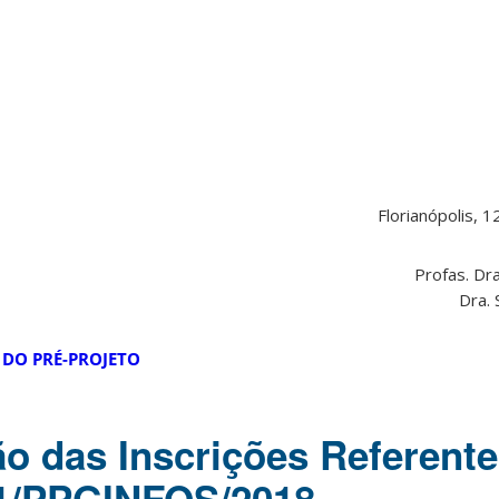
Florianópolis, 1
Profas. Dr
Dra.
DO PRÉ-PROJETO
 das Inscrições Referente