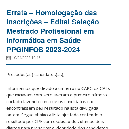
Errata – Homologação das
Inscrições – Edital Seleção
Mestrado Profissional em
Informática em Saúde –
PPGINFOS 2023-2024
10/04/2023 19:46
Prezados(as) candidatos(as),
Informamos que devido a um erro no CAPG os CPFs
que iniciavam com zero tiveram o primeiro número
cortado fazendo com que os candidatos não
encontrassem seu resultado na lista divulgada
ontem. Segue abaixo a lista ajustada contendo o
resultado por CPF com exclusão dos últimos dois
dígitos para preservar a identidade dos candidatos.