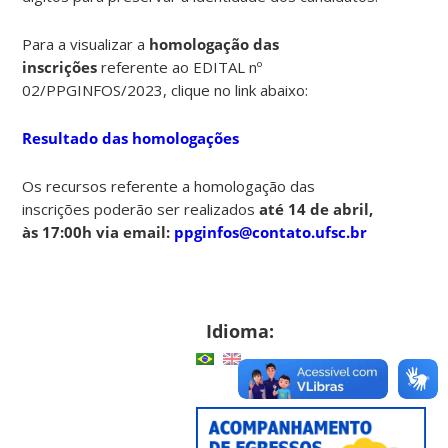
Para a visualizar a
homologação das
inscrições
referente ao EDITAL nº
02/PPGINFOS/2023, clique no link abaixo:
Resultado das homologações
Os recursos referente a homologação das
inscrições poderão ser realizados
até 14 de abril,
às 17:00h via email:
ppginfos@contato.ufsc.br
Idioma: