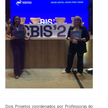
Dois Projetos coordenados por Professoras do