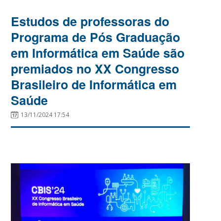
Estudos de professoras do
Programa de Pós Graduação
em Informática em Saúde são
premiados no XX Congresso
Brasileiro de Informática em
Saúde
13/11/2024 17:54