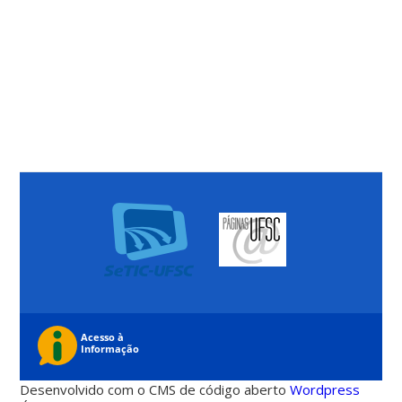
Desenvolvido com o CMS de código aberto
Wordpress