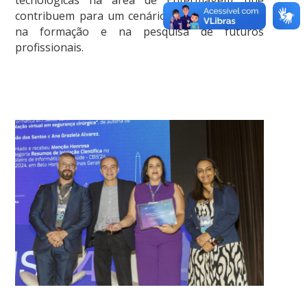
contribuem para um cenário de transformação
na formação e na pesquisa de futuros
profissionais.