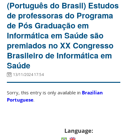
(Português do Brasil) Estudos
de professoras do Programa
de Pós Graduação em
Informática em Saúde são
premiados no XX Congresso
Brasileiro de Informática em
Saúde
13/11/2024 17:54
Sorry, this entry is only available in
Brazilian
Portuguese
.
Language: